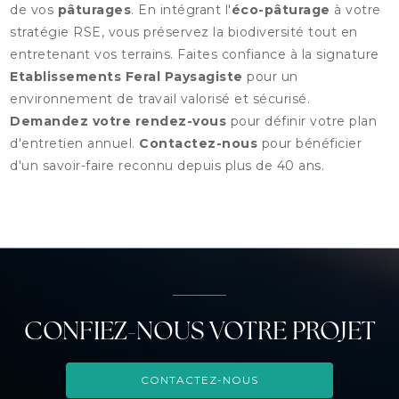
de vos
pâturages
. En intégrant l'
éco-pâturage
à votre
stratégie RSE, vous préservez la biodiversité tout en
entretenant vos terrains. Faites confiance à la signature
Etablissements Feral Paysagiste
pour un
environnement de travail valorisé et sécurisé.
Demandez votre rendez-vous
pour définir votre plan
d'entretien annuel.
Contactez-nous
pour bénéficier
d'un savoir-faire reconnu depuis plus de 40 ans.
CONFIEZ-NOUS VOTRE PROJET
CONTACTEZ-NOUS