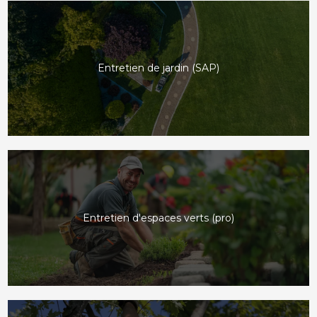
Entretien de jardin (SAP)
Entretien d'espaces verts (pro)