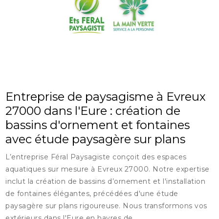
Entreprise de paysagisme à Evreux
27000 dans l'Eure : création de
bassins d'ornement et fontaines
avec étude paysagère sur plans
L’entreprise Féral Paysagiste conçoit des espaces
aquatiques sur mesure à Evreux 27000. Notre expertise
inclut la création de bassins d’ornement et l'installation
de fontaines élégantes, précédées d'une étude
paysagère sur plans rigoureuse. Nous transformons vos
extérieurs dans l'Eure en havres de...