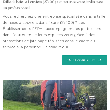
Taille de haies à Louviers (27400) : entretenez votre jardin avec
un professionnel
Vous recherchez une entreprise spécialisée dans la taille
de haies à Louviers dans l’Eure (27400) ? Les
Établissements FERAL accompagnent les particuliers
dans l’entretien de leurs espaces verts grâce à des
prestations de jardinage réalisées dans le cadre du
service à la personne. La taille réguli...
EN SAVOIR PLUS