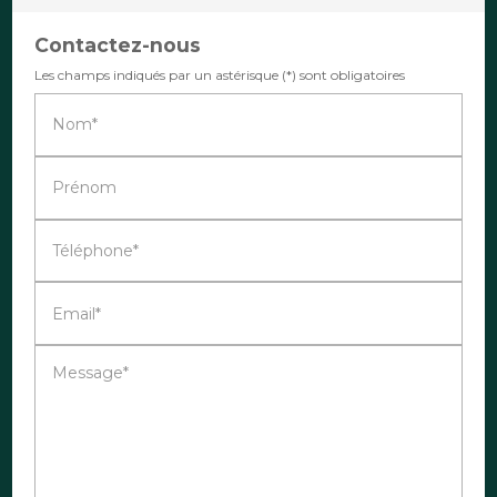
Contactez-nous
Les champs indiqués par un astérisque (*) sont obligatoires
Nom*
Prénom
Téléphone*
Email*
Message*