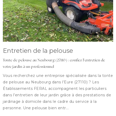
Entretien de la pelouse
Tonte de pelouse au Neubourg (27110) : confiez l’entretien de
votre jardin à un professionnel
Vous recherchez une entreprise spécialisée dans la tonte
de pelouse au Neubourg dans l’Eure (27110) ? Les
Établissements FERAL accompagnent les particuliers
dans l’entretien de leur jardin grâce à des prestations de
jardinage à domicile dans le cadre du service à la
personne. Une pelouse bien entr...