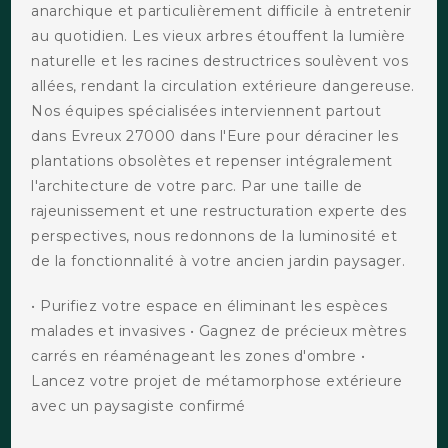
anarchique et particulièrement difficile à entretenir
au quotidien. Les vieux arbres étouffent la lumière
naturelle et les racines destructrices soulèvent vos
allées, rendant la circulation extérieure dangereuse.
Nos équipes spécialisées interviennent partout
dans Evreux 27000 dans l'Eure pour déraciner les
plantations obsolètes et repenser intégralement
l'architecture de votre parc. Par une taille de
rajeunissement et une restructuration experte des
perspectives, nous redonnons de la luminosité et
de la fonctionnalité à votre ancien jardin paysager.
• Purifiez votre espace en éliminant les espèces
malades et invasives • Gagnez de précieux mètres
carrés en réaménageant les zones d'ombre •
Lancez votre projet de métamorphose extérieure
avec un paysagiste confirmé