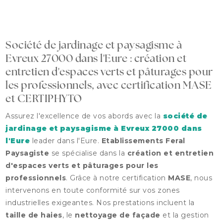
Société de jardinage et paysagisme à
Evreux 27000 dans l'Eure : création et
entretien d'espaces verts et pâturages pour
les professionnels, avec certification MASE
et CERTIPHYTO
Assurez l'excellence de vos abords avec la
société de
jardinage et paysagisme à Evreux 27000 dans
l'Eure
leader dans l'Eure.
Etablissements Feral
Paysagiste
se spécialise dans la
création et entretien
d'espaces verts et pâturages pour les
professionnels
. Grâce à notre certification
MASE
, nous
intervenons en toute conformité sur vos zones
industrielles exigeantes. Nos prestations incluent la
taille de haies
, le
nettoyage de façade
et la gestion