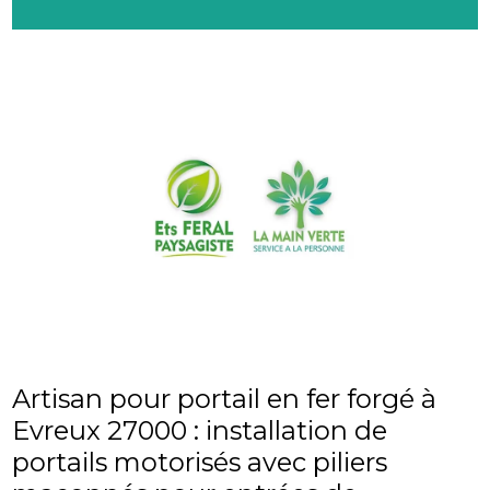
Artisan pour portail en fer forgé à
Evreux 27000 : installation de
portails motorisés avec piliers