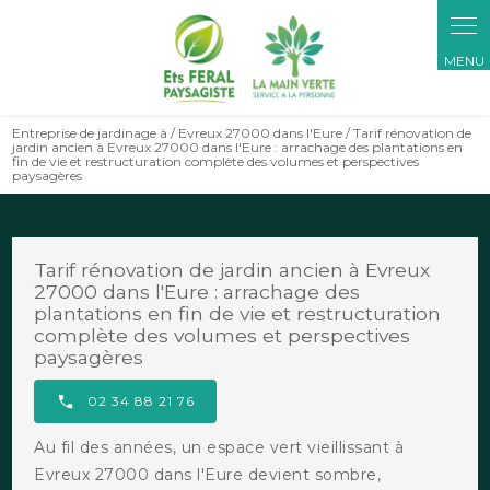
Panneau de gestion des cookies
Entreprise de jardinage à / Evreux 27000 dans l'Eure / Tarif rénovation de
jardin ancien à Evreux 27000 dans l'Eure : arrachage des plantations en
fin de vie et restructuration complète des volumes et perspectives
paysagères
Tarif rénovation de jardin ancien à Evreux
27000 dans l'Eure : arrachage des
plantations en fin de vie et restructuration
complète des volumes et perspectives
paysagères
02 34 88 21 76
Au fil des années, un espace vert vieillissant à
Evreux 27000 dans l'Eure devient sombre,