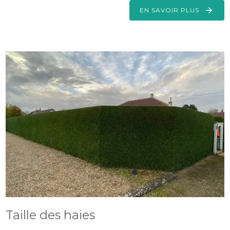
EN SAVOIR PLUS
Taille des haies