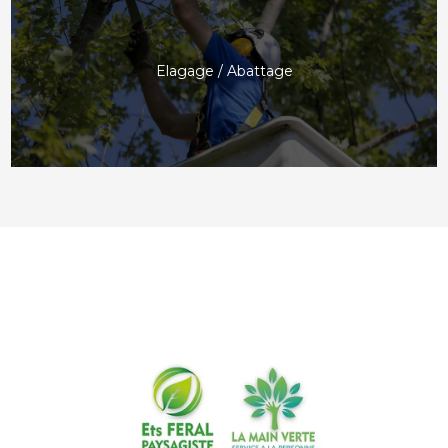
Elagage / Abattage