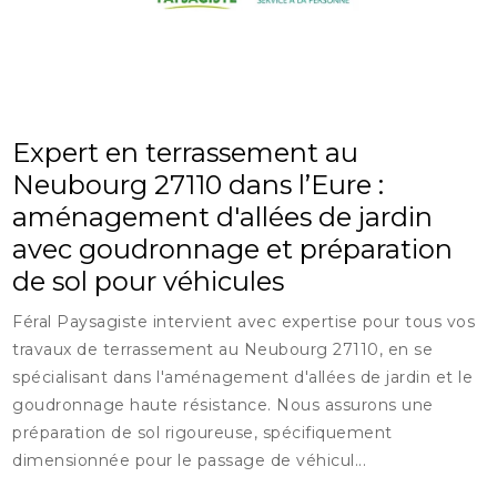
Expert en terrassement au
Neubourg 27110 dans l’Eure :
aménagement d'allées de jardin
avec goudronnage et préparation
de sol pour véhicules
Féral Paysagiste intervient avec expertise pour tous vos
travaux de terrassement au Neubourg 27110, en se
spécialisant dans l'aménagement d'allées de jardin et le
goudronnage haute résistance. Nous assurons une
préparation de sol rigoureuse, spécifiquement
dimensionnée pour le passage de véhicul...