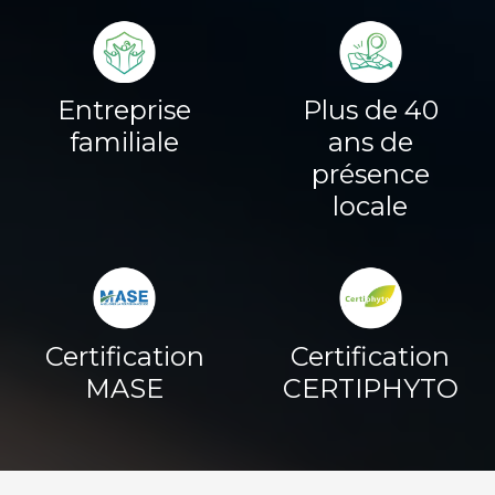
Entreprise
Plus de 40
familiale
ans de
présence
locale
Certification
Certification
MASE
CERTIPHYTO