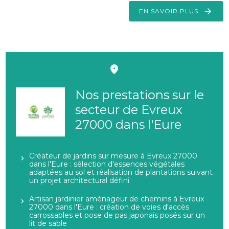
EN SAVOIR PLUS
Nos prestations sur le
secteur de Evreux
27000 dans l'Eure
Créateur de jardins sur mesure à Evreux 27000
dans l'Eure : sélection d'essences végétales
adaptées au sol et réalisation de plantations suivant
un projet architectural défini
Artisan jardinier aménageur de chemins à Evreux
27000 dans l'Eure : création de voies d'accès
carrossables et pose de pas japonais posés sur un
lit de sable