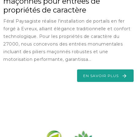
maçonnés pour entrées de
propriétés de caractère
Féral Paysagiste réalise l'installation de portails en fer
forgé à Evreux, alliant élégance traditionnelle et confort
technologique. Pour les propriétés de caractère du
27000, nous concevons des entrées monumentales
incluant des piliers maçonnés robustes et une
motorisation performante, garantissa...
EN SAVOIR PLUS