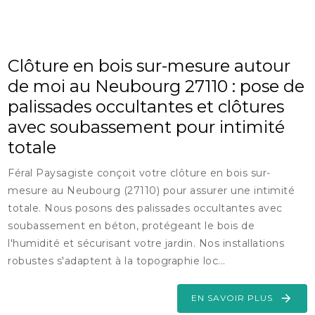
Clôture en bois sur-mesure autour
de moi au Neubourg 27110 : pose de
palissades occultantes et clôtures
avec soubassement pour intimité
totale
Féral Paysagiste conçoit votre clôture en bois sur-
mesure au Neubourg (27110) pour assurer une intimité
totale. Nous posons des palissades occultantes avec
soubassement en béton, protégeant le bois de
l'humidité et sécurisant votre jardin. Nos installations
robustes s'adaptent à la topographie loc...
EN SAVOIR PLUS