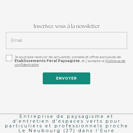
Inscrivez-vous à la newsletter
Email
Je souhaite recevoir les actualités, conseils et offres exclusives de
Etablissements Feral Paysagiste
, et j’accepte la
Politique de
confidentialité
.
Entreprise de paysagisme et
d'entretien d'espaces verts pour
particuliers et professionnels proche
Le Neubourg (27) dans l'Eure