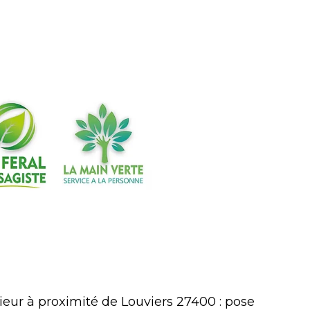
ieur à proximité de Louviers 27400 : pose