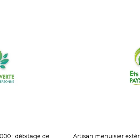
000 : débitage de
Artisan menuisier extér