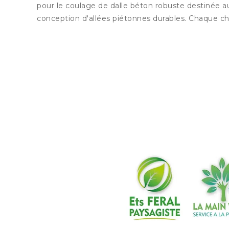
pour le coulage de dalle béton robuste destinée aux
conception d'allées piétonnes durables. Chaque chan