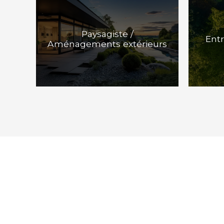
Paysagiste /
Entr
Aménagements extérieurs