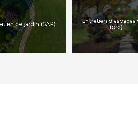
Entretien d'espaces 
etien de jardin (SAP)
(pro)