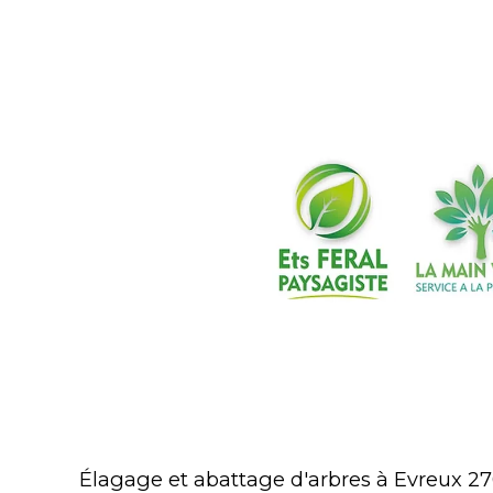
Élagage et abattage d'arbres à Evreux 27