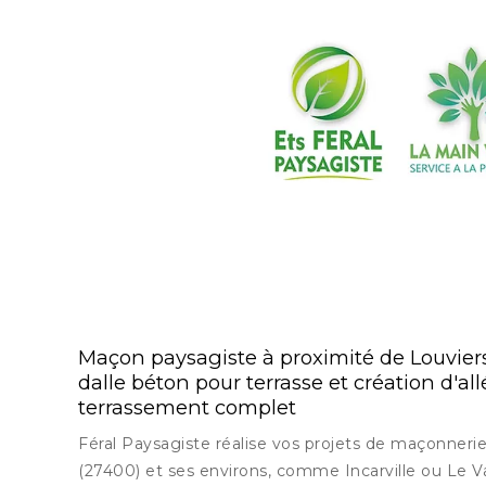
Maçon paysagiste à proximité de Louvier
dalle béton pour terrasse et création d'al
terrassement complet
Féral Paysagiste réalise vos projets de maçonneri
(27400) et ses environs, comme Incarville ou Le V