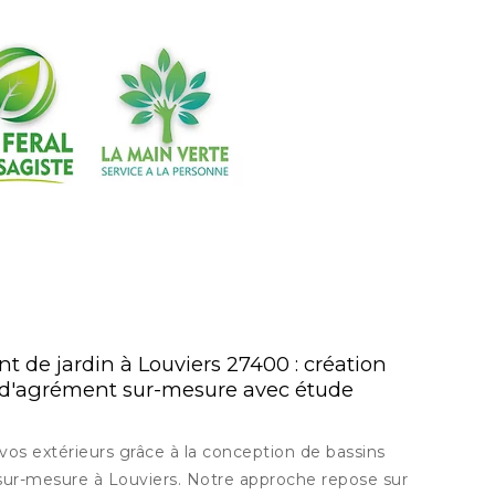
de jardin à Louviers 27400 : création
 d'agrément sur-mesure avec étude
vos extérieurs grâce à la conception de bassins
ur-mesure à Louviers. Notre approche repose sur